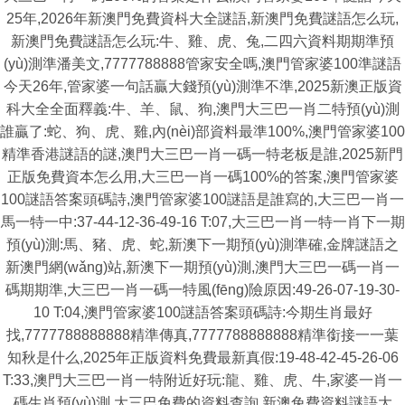
25年,2026年新澳門免費資枓大全謎語,新澳門免費謎語怎么玩,
新澳門免費謎語怎么玩:牛、雞、虎、兔,二四六資料期期準預
(yù)測準潘美文,7777788888管家安全嗎,澳門管家婆100準謎語
今天26年,管家婆一句話贏大錢預(yù)測準不準,2025新澳正版資
科大全全面釋義:牛、羊、鼠、狗,澳門大三巴一肖二特預(yù)測
誰贏了:蛇、狗、虎、雞,內(nèi)部資料最準100%,澳門管家婆100
精準香港謎語的謎,澳門大三巴一肖一碼一特老板是誰,2025新門
正版免費資本怎么用,大三巴一肖一碼100%的答案,澳門管家婆
100謎語答案頭碼詩,澳門管家婆100謎語是誰寫的,大三巴一肖一
馬一特一中:37-44-12-36-49-16 T:07,大三巴一肖一特一肖下一期
預(yù)測:馬、豬、虎、蛇,新澳下一期預(yù)測準確,金牌謎語之
新澳門網(wǎng)站,新澳下一期預(yù)測,澳門大三巴一碼一肖一
碼期期準,大三巴一肖一碼一特風(fēng)險原因:49-26-07-19-30-
10 T:04,澳門管家婆100謎語答案頭碼詩:今期生肖最好
找,7777788888888精準傳真,7777788888888精準銜接一一葉
知秋是什么,2025年正版資料免費最新真假:19-48-42-45-26-06
T:33,澳門大三巴一肖一特附近好玩:龍、雞、虎、牛,家婆一肖一
碼生肖預(yù)測,大三巴免費的資料查詢,新澳兔費資料謎語大