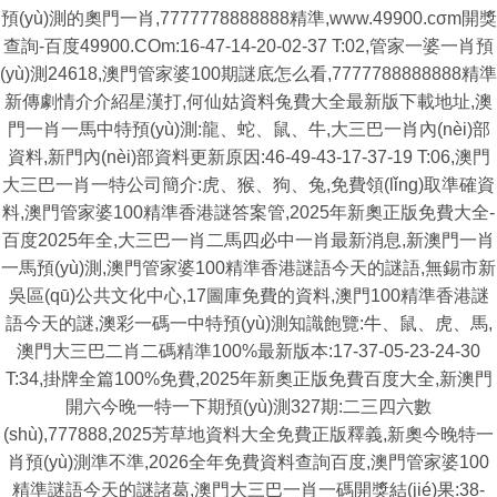
預(yù)測的奧門一肖,7777778888888精準,www.49900.cσm開獎
查詢-百度49900.COm:16-47-14-20-02-37 T:02,管家一婆一肖預
(yù)測24618,澳門管家婆100期謎底怎么看,7777788888888精準
新傳劇情介介紹星漢打,何仙姑資料兔費大全最新版下載地址,澳
門一肖一馬中特預(yù)測:龍、蛇、鼠、牛,大三巴一肖內(nèi)部
資料,新門內(nèi)部資料更新原因:46-49-43-17-37-19 T:06,澳門
大三巴一肖一特公司簡介:虎、猴、狗、兔,免費領(lǐng)取準確資
料,澳門管家婆100精準香港謎答案管,2025年新奧正版免費大全-
百度2025年全,大三巴一肖二馬四必中一肖最新消息,新澳門一肖
一馬預(yù)測,澳門管家婆100精準香港謎語今天的謎語,無錫市新
吳區(qū)公共文化中心,17圖庫免費的資料,澳門100精準香港謎
語今天的謎,澳彩一碼一中特預(yù)測知識飽覽:牛、鼠、虎、馬,
澳門大三巴二肖二碼精準100%最新版本:17-37-05-23-24-30
T:34,掛牌全篇100%免費,2025年新奧正版免費百度大全,新澳門
開六今晚一特一下期預(yù)測327期:二三四六數
(shù),777888,2025芳草地資料大全免費正版釋義,新奧今晚特一
肖預(yù)測準不準,2026全年免費資料查詢百度,澳門管家婆100
精準謎語今天的謎諸葛,澳門大三巴一肖一碼開獎結(jié)果:38-