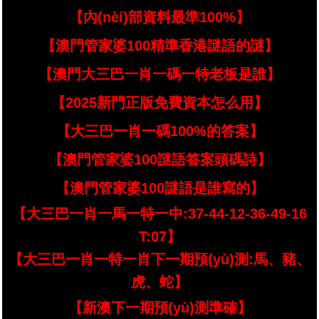
【內(nèi)部資料最準100%】
【澳門管家婆100精準香港謎語的謎】
【澳門大三巴一肖一碼一特老板是誰】
【2025新門正版免費資本怎么用】
【大三巴一肖一碼100%的答案】
【澳門管家婆100謎語答案頭碼詩】
【澳門管家婆100謎語是誰寫的】
【大三巴一肖一馬一特一中:37-44-12-36-49-16
T:07】
【大三巴一肖一特一肖下一期預(yù)測:馬、豬、
虎、蛇】
【新澳下一期預(yù)測準確】