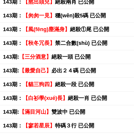
143期：
【熬出頭兒】
絕殺兩肖 已公開
143期：
【匆匆一見】
穩(wěn)殺5碼 已公開
143期：
【風(fēng)塵滿身】
絕殺①尾 已公開
143期：
【秋冬冗長】
禁二合數(shù) 已公開
143期:
【三分酒意】
絕殺一頭 已公開
143期:
【最愛自己】
必出２４碼 已公開
143期：
【貓三狗四】
絕殺一段 已公開
143期：
【白衫學(xué)長】
絕殺一肖 已公開
143期:
【滿目河山】
雙波中 已公開
143期：
【寥若星辰】
特碼３行 已公開