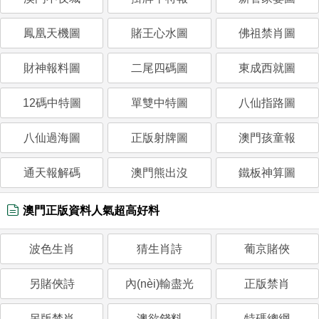
鳳凰天機圖
賭王心水圖
佛祖禁肖圖
財神報料圖
二尾四碼圖
東成西就圖
12碼中特圖
單雙中特圖
八仙指路圖
八仙過海圖
正版射牌圖
澳門孩童報
通天報解碼
澳門熊出沒
鐵板神算圖
澳門正版資料人氣超高好料
波色生肖
猜生肖詩
葡京賭俠
另賭俠詩
內(nèi)輸盡光
正版禁肖
另版禁肖
澳欲錢料
特碼總綱