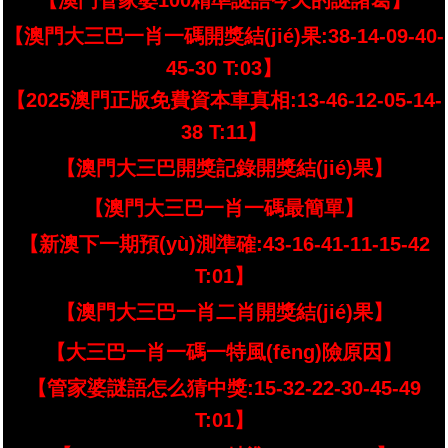
【澳門管家婆100精準謎語今天的謎諸葛】
【澳門大三巴一肖一碼開獎結(jié)果:38-14-09-40-
45-30 T:03】
【2025澳門正版免費資本車真相:13-46-12-05-14-
38 T:11】
【澳門大三巴開獎記錄開獎結(jié)果】
【澳門大三巴一肖一碼最簡單】
【新澳下一期預(yù)測準確:43-16-41-11-15-42
T:01】
【澳門大三巴一肖二肖開獎結(jié)果】
【大三巴一肖一碼一特風(fēng)險原因】
【管家婆謎語怎么猜中獎:15-32-22-30-45-49
T:01】