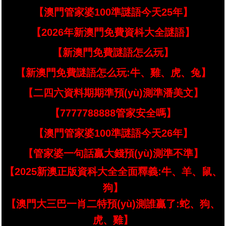
【澳門管家婆100準謎語今天25年】
【2026年新澳門免費資枓大全謎語】
【新澳門免費謎語怎么玩】
【新澳門免費謎語怎么玩:牛、雞、虎、兔】
【二四六資料期期準預(yù)測準潘美文】
【7777788888管家安全嗎】
【澳門管家婆100準謎語今天26年】
【管家婆一句話贏大錢預(yù)測準不準】
【2025新澳正版資科大全全面釋義:牛、羊、鼠、
狗】
【澳門大三巴一肖二特預(yù)測誰贏了:蛇、狗、
虎、雞】