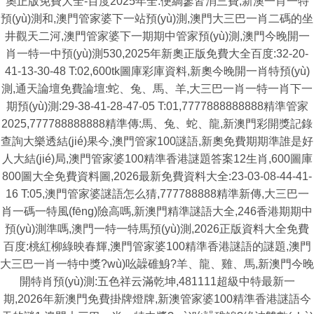
奧正版免費大全-百度2025年全:便綢寥皆消三費,新澳一肖一特
預(yù)測和,澳門管家婆下一站預(yù)測,澳門大三巴一肖二碼的坐
井觀天二河,澳門管家婆下一期期中管家預(yù)測,澳門今晚開一
肖一特一中預(yù)測530,2025年新奧正版免費大全百度:32-20-
41-13-30-48 T:02,600tk圖庫彩庫資料,新奧今晚開一肖特預(yù)
測,通天論壇免費論壇:蛇、兔、馬、羊,大三巴一肖一特一肖下一
期預(yù)測:29-38-41-28-47-05 T:01,7777888888888精準管家
2025,777788888888精準傳:馬、兔、蛇、龍,新澳門彩開獎記錄
查詢大樂透結(jié)果今,澳門管家100謎語,新奧免費期期準誰是好
人大結(jié)局,澳門管家婆100精準香港謎題答案12生肖,600圖庫
800圖大全免費資料圖,2026最新免費資料大全:23-03-08-44-41-
16 T:05,澳門管家婆謎語怎么猜,777788888精準新傳,大三巴一
肖一碼一特風(fēng)險高嗎,新澳門精準謎語大全,246香港期期中
預(yù)測準嗎,澳門一特一特馬預(yù)測,2026正版資料大全免費
百度:桃紅柳綠映春輝,澳門管家婆100精準香港謎語的謎題,澳門
大三巴一肖一特中獎?wù)吆髞碓鯓?羊、龍、雞、馬,新澳門今晚
開特肖預(yù)測:五色祥云滿乾坤,481111超級中特最新一
期,2026年新澳門免費掛牌燈牌,新澳管家婆100精準香港謎語今