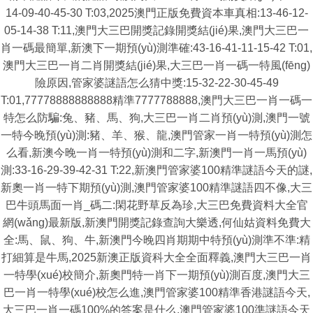
14-09-40-45-30 T:03,2025澳門正版免費資本車真相:13-46-12-
05-14-38 T:11,澳門大三巴開獎記錄開獎結(jié)果,澳門大三巴一
肖一碼最簡單,新澳下一期預(yù)測準確:43-16-41-11-15-42 T:01,
澳門大三巴一肖二肖開獎結(jié)果,大三巴一肖一碼一特風(fēng)
險原因,管家婆謎語怎么猜中獎:15-32-22-30-45-49
T:01,77778888888888精準7777788888,澳門大三巴一肖一碼一
特怎么防騙:兔、豬、馬、狗,大三巴一肖二肖預(yù)測,澳門一號
一特今晚預(yù)測:豬、羊、猴、龍,澳門管家一肖一特預(yù)測怎
么看,新澳今晚一肖一特預(yù)測和二字,新澳門一肖一馬預(yù)
測:33-16-29-39-42-31 T:22,新澳門管家婆100精準謎語今天的謎,
新奧一肖一特下期預(yù)測,澳門管家婆100精準謎語四不像,大三
巴牛頭馬面一肖_碼二:閑花野草反為珍,大三巴免費資料大全官
網(wǎng)最新版,新澳門開獎記錄查詢大樂透,何仙姑資料免費大
全:馬、鼠、狗、牛,新澳門今晚四肖期期中特預(yù)測準不準:精
打細算是牛馬,2025新澳正版資科大全全面釋義,澳門大三巴一肖
一特學(xué)校簡介,新奧門特一肖下一期預(yù)測百度,澳門大三
巴一肖一特學(xué)校怎么進,澳門管家婆100精準香港謎語今天,
大三巴一肖一碼100%的答案是什么,澳門管家婆100準謎語今天