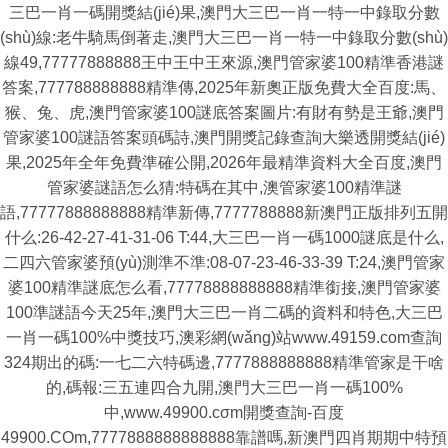
三巴一肖一碼開獎結(jié)果,澳門大三巴一肖一特一中錄取分數
(shù)線:老牛騎馬倒著走,澳門大三巴一肖一特一中錄取分數(shù)
線49,77777888888王中王中王來源,澳門管家婆100精準香港謎
答案,777788888888精準傳,2025年新奧正版免費大全百度:馬、
猴、兔、虎,澳門管家婆100謎底答案圖片:有財有勢是王爺,澳門
管家婆100謎語答案頭碼詩,澳門開獎記錄查詢大樂透開獎結(jié)
果,2025年全年免費準確公開,2026年最精準資料大全百度,澳門
管家婆謎語怎么猜:特碼在其中,澳管家婆100精準謎
語,77777888888888精準新傳,7777788888新澳門正版排列五開
什么:26-42-27-41-31-06 T:44,大三巴一肖一碼1000謎底是什么,
二四六管家婆預(yù)測準不準:08-07-23-46-33-39 T:24,澳門管家
婆100精準謎底怎么看,77778888888888精準銜接,澳門管家婆
100準謎語今天25年,澳門大三巴一肖二碼的資料和特色,大三巴
一肖一碼100%中獎技巧,澳彩網(wǎng)站www.49159.com查詢
324期出的碼:一七二六特碼邊,7777888888888精準管家是干啥
的,碼報:三五連四合九開,澳門大三巴一肖一碼100%
中,www.49900.cσm開獎查詢-百度
49900.COm,7777888888888888靠譜嗎,新澳門四肖期期中特預