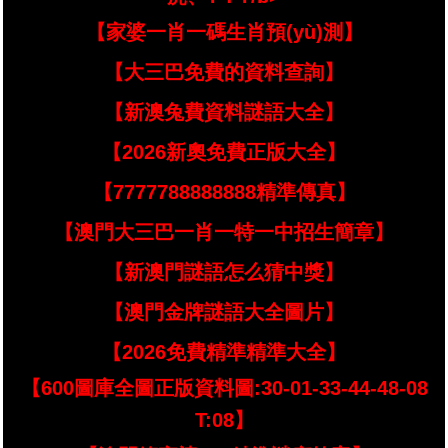
【家婆一肖一碼生肖預(yù)測】
【大三巴免費的資料查詢】
【新澳兔費資料謎語大全】
【2026新奧免費正版大全】
【7777788888888精準傳真】
【澳門大三巴一肖一特一中招生簡章】
【新澳門謎語怎么猜中獎】
【澳門金牌謎語大全圖片】
【2026免費精準精準大全】
【600圖庫全圖正版資料圖:30-01-33-44-48-08
T:08】