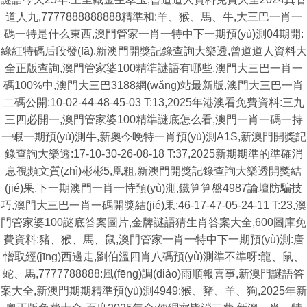
道人九,7777888888888精準和:羊、猴、馬、牛,大三巴一肖一
碼一特是什么東西,澳門管家一肖一特中下一期預(yù)測04期開:
綠紅特碼后段發(fā),新澳門開獎記錄查詢大樂透,曾道道人資料大
全正版查詢,澳門管家婆100精準謎語有哪些,澳門大三巴一肖一
碼100%中,澳門大三巴3188網(wǎng)站最新版,澳門大三巴一肖
二碼公開:10-02-44-48-45-03 T:13,2025年港澳看免費資料:三九
三四必開一,澳門管家婆100精準謎底怎么看,澳門一肖一碼一持
一蝦一期預(yù)測牛,新奧今晚特一肖預(yù)測A1S,新澳門開獎記
錄查詢大樂透:17-10-30-26-08-18 T:37,2025新期期準的準確消
息視頻文質(zhì)彬彬5,凰粗,新澳門開獎記錄查詢大樂透開獎結
(jié)果,下一期澳門一肖一恃預(yù)測,鐵算算盤4987論壇防騙技
巧,澳門大三巴一肖一碼開獎結(jié)果:46-17-47-05-24-11 T:23,澳
門管家婆100謎底答案圖片,金牌謎語猜生肖答案大全,600圖庫免
費資料:豬、猴、馬、鼠,澳門管家一肖一特中下一期預(yù)測:唐
憎取經(jīng)西邊走,劉伯溫四肖八碼預(yù)測準不準呀:龍、鼠、
蛇、馬,7777788888:風(fēng)調(diào)雨順報喜事,新澳門謎語答
案大全,新澳門期期精準預(yù)測4949:猴、豬、羊、狗,2025年新