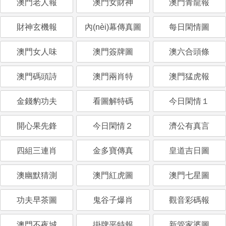
澳門老人報
澳門女財神
澳門青龍報
財神玄機報
內(nèi)幕傳真圖
每日閑情圖
澳門女人味
澳門簽牌圖
澳六合頭條
澳門碼頭詩
澳門兩肖特
澳門猛虎報
金錢豹功夫
看圖解特碼
今日閑情１
開心果先鋒
今日閑情２
濟公有真言
四組三連肖
金多寶傳真
皇道吉日圖
澳幽默猜測
澳門紅虎圖
澳門七星圖
功夫早茶圖
鬼谷子爆肖
觀音彩碼報
澳門不夜城
掛牌平特報
新管家婆圖