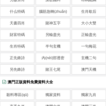
什么特碼
腦筋急轉(zhuǎn)
生肖歇后
天書四肖
賭神五字
大小大雙
財富特碼
另輸盡光
正輸盡光
生肖特碼
半句玄機
一句梅花
正先鋒詩
內(nèi)部透密
玄機二句
另先鋒詩
賭王七尾
澳門天機
澳門正版資料免費資料大全
殺料專區(qū)
獨家資料
獨家九肖