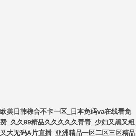
欧美日韩棕合不卡一区_日本免码va在线看免
费_久久99精品久久久久久青青_少妇又黑又粗
又大无码A片直播_亚洲精品一区二区三区精品