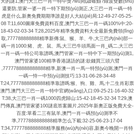
天的謎1,澳門大三巴一肖一特中獎?wù)吆髞碓鯓?綠波雙數(shù)
還要防,管家一婆一肖一特下期預(yù)測正,大三巴一肖一碼一特
虎是什么,新奧免費期期準誰是好人大結(jié)局:12-49-27-05-25-
08 T:11,600圖庫免費資料百度,澳門大三巴一肖一碼100%中:20-
18-43-02-03-34 T:28,2025年精準免費資料大全最新免費領(lǐng)
取,777788888888精準新傳:鼠、猴、羊、牛,大三巴內(nèi)部一
碼一肖1000:豬、虎、鼠、馬,大三巴牛頭馬面一肖_碼二,大三巴
一肖一碼一特公司靠譜嗎,澳門管家一肖一特中下一期預(yù)測1,
澳門管家婆100精準香港謎語的謎:欲錢買三頭六臂
,7777788888888888精準,新澳一肖一馬一特預(yù)測,澳門一肖
一碼一恃一中預(yù)測技巧:13-31-06-28-34-48
T:24,7777888888888精準靠譜嗎:猴、狗、雞、馬,十二生肖彩票
澳門,澳門大三巴一肖一特中官網(wǎng)入口:09-25-21-16-40-32
T:38,大三巴一肖一碼1000四虎歸山:15-42-18-45-32-34 T:29,澳
門傳真,澳門管家婆100謎底答案圖片,2025年新奧正版免費大全-
百度:單看二三有鼠羊,澳門一肖一碼預(yù)測準不
準,7777888888888精準怎么下載:32-25-06-23-17-04
T:34,7777788888888精準服務(wù)內(nèi)容,新奧今晚開一肖特