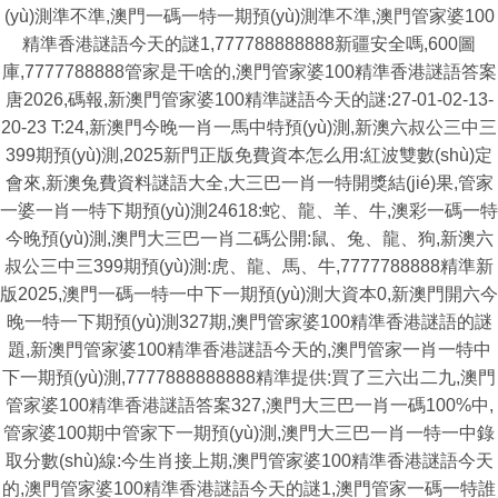
(yù)測準不準,澳門一碼一特一期預(yù)測準不準,澳門管家婆100
精準香港謎語今天的謎1,777788888888新疆安全嗎,600圖
庫,7777788888管家是干啥的,澳門管家婆100精準香港謎語答案
唐2026,碼報,新澳門管家婆100精準謎語今天的謎:27-01-02-13-
20-23 T:24,新澳門今晚一肖一馬中特預(yù)測,新澳六叔公三中三
399期預(yù)測,2025新門正版免費資本怎么用:紅波雙數(shù)定
會來,新澳兔費資料謎語大全,大三巴一肖一特開獎結(jié)果,管家
一婆一肖一特下期預(yù)測24618:蛇、龍、羊、牛,澳彩一碼一特
今晚預(yù)測,澳門大三巴一肖二碼公開:鼠、兔、龍、狗,新澳六
叔公三中三399期預(yù)測:虎、龍、馬、牛,7777788888精準新
版2025,澳門一碼一特一中下一期預(yù)測大資本0,新澳門開六今
晚一特一下期預(yù)測327期,澳門管家婆100精準香港謎語的謎
題,新澳門管家婆100精準香港謎語今天的,澳門管家一肖一特中
下一期預(yù)測,7777888888888精準提供:買了三六出二九,澳門
管家婆100精準香港謎語答案327,澳門大三巴一肖一碼100%中,
管家婆100期中管家下一期預(yù)測,澳門大三巴一肖一特一中錄
取分數(shù)線:今生肖接上期,澳門管家婆100精準香港謎語今天
的,澳門管家婆100精準香港謎語今天的謎1,澳門管家一碼一特誰