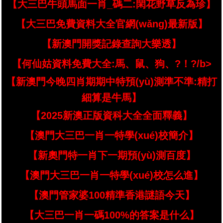
【大三巴牛頭馬面一肖_碼二:閑花野草反為珍】
【大三巴免費資料大全官網(wǎng)最新版】
【新澳門開獎記錄查詢大樂透】
【何仙姑資料免費大全:馬、鼠、狗、?！?/b>
【新澳門今晚四肖期期中特預(yù)測準不準:精打
細算是牛馬】
【2025新澳正版資科大全全面釋義】
【澳門大三巴一肖一特學(xué)校簡介】
【新奧門特一肖下一期預(yù)測百度】
【澳門大三巴一肖一特學(xué)校怎么進】
【澳門管家婆100精準香港謎語今天】
【大三巴一肖一碼100%的答案是什么】