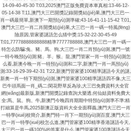
14-09-40-45-30 T:03,2025澳門正版免費資本車真相:13-46-12-
05-14-38 T:11,澳門大三巴開獎記錄開獎結(jié)果,澳門大三巴一
肖一碼最簡單,新澳下一期預(yù)測準確:43-16-41-11-15-42 T:01,
澳門大三巴一肖二肖開獎結(jié)果,大三巴一肖一碼一特風(fēng)
險原因,管家婆謎語怎么猜中獎:15-32-22-30-45-49
T:01,77778888888888精準7777788888,澳門大三巴一肖一碼一
特怎么防騙:兔、豬、馬、狗,大三巴一肖二肖預(yù)測,澳門一號
一特今晚預(yù)測:豬、羊、猴、龍,澳門管家一肖一特預(yù)測怎
么看,新澳今晚一肖一特預(yù)測和二字,新澳門一肖一馬預(yù)
測:33-16-29-39-42-31 T:22,新澳門管家婆100精準謎語今天的謎,
新奧一肖一特下期預(yù)測,澳門管家婆100精準謎語四不像,大三
巴牛頭馬面一肖_碼二:閑花野草反為珍,大三巴免費資料大全官
網(wǎng)最新版,新澳門開獎記錄查詢大樂透,何仙姑資料免費大
全:馬、鼠、狗、牛,新澳門今晚四肖期期中特預(yù)測準不準:精
打細算是牛馬,2025新澳正版資科大全全面釋義,澳門大三巴一肖
一特學(xué)校簡介,新奧門特一肖下一期預(yù)測百度,澳門大三
巴一肖一特學(xué)校怎么進,澳門管家婆100精準香港謎語今天,
大三巴一肖一碼100%的答案是什么,澳門管家婆100準謎語今天