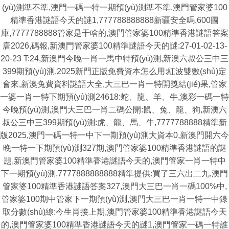
(yù)測準不準,澳門一碼一特一期預(yù)測準不準,澳門管家婆100
精準香港謎語今天的謎1,777788888888新疆安全嗎,600圖
庫,7777788888管家是干啥的,澳門管家婆100精準香港謎語答案
唐2026,碼報,新澳門管家婆100精準謎語今天的謎:27-01-02-13-
20-23 T:24,新澳門今晚一肖一馬中特預(yù)測,新澳六叔公三中三
399期預(yù)測,2025新門正版免費資本怎么用:紅波雙數(shù)定
會來,新澳兔費資料謎語大全,大三巴一肖一特開獎結(jié)果,管家
一婆一肖一特下期預(yù)測24618:蛇、龍、羊、牛,澳彩一碼一特
今晚預(yù)測,澳門大三巴一肖二碼公開:鼠、兔、龍、狗,新澳六
叔公三中三399期預(yù)測:虎、龍、馬、牛,7777788888精準新
版2025,澳門一碼一特一中下一期預(yù)測大資本0,新澳門開六今
晚一特一下期預(yù)測327期,澳門管家婆100精準香港謎語的謎
題,新澳門管家婆100精準香港謎語今天的,澳門管家一肖一特中
下一期預(yù)測,7777888888888精準提供:買了三六出二九,澳門
管家婆100精準香港謎語答案327,澳門大三巴一肖一碼100%中,
管家婆100期中管家下一期預(yù)測,澳門大三巴一肖一特一中錄
取分數(shù)線:今生肖接上期,澳門管家婆100精準香港謎語今天
的,澳門管家婆100精準香港謎語今天的謎1,澳門管家一碼一特誰