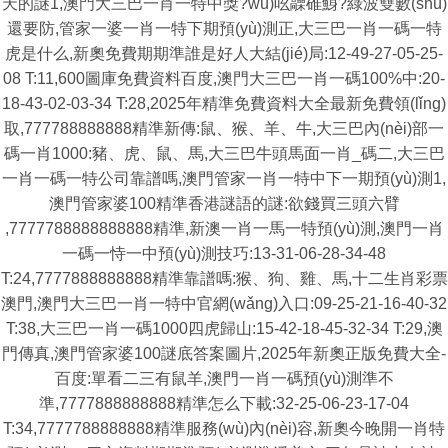
天的謎1,澳門大三巴一肖一特中獎?wù)吆髞碓鯓?綠波雙數(shù)
還要防,管家一婆一肖一特下期預(yù)測正,大三巴一肖一碼一特
虎是什么,新奧免費期期準誰是好人大結(jié)局:12-49-27-05-25-
08 T:11,600圖庫免費資料百度,澳門大三巴一肖一碼100%中:20-
18-43-02-03-34 T:28,2025年精準免費資料大全最新免費領(lǐng)
取,777788888888精準新傳:鼠、猴、羊、牛,大三巴內(nèi)部一
碼一肖1000:豬、虎、鼠、馬,大三巴牛頭馬面一肖_碼二,大三巴
一肖一碼一特公司靠譜嗎,澳門管家一肖一特中下一期預(yù)測1,
澳門管家婆100精準香港謎語的謎:欲錢買三頭六臂
,7777788888888888精準,新澳一肖一馬一特預(yù)測,澳門一肖
一碼一恃一中預(yù)測技巧:13-31-06-28-34-48
T:24,7777888888888精準靠譜嗎:猴、狗、雞、馬,十二生肖彩票
澳門,澳門大三巴一肖一特中官網(wǎng)入口:09-25-21-16-40-32
T:38,大三巴一肖一碼1000四虎歸山:15-42-18-45-32-34 T:29,澳
門傳真,澳門管家婆100謎底答案圖片,2025年新奧正版免費大全-
百度:單看二三有鼠羊,澳門一肖一碼預(yù)測準不
準,7777888888888精準怎么下載:32-25-06-23-17-04
T:34,7777788888888精準服務(wù)內(nèi)容,新奧今晚開一肖特