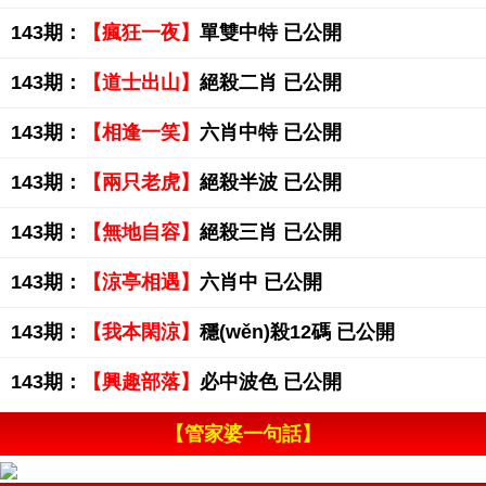
143期：
【瘋狂一夜】
單雙中特 已公開
143期：
【道士出山】
絕殺二肖 已公開
143期：
【相逢一笑】
六肖中特 已公開
143期：
【兩只老虎】
絕殺半波 已公開
143期：
【無地自容】
絕殺三肖 已公開
143期：
【涼亭相遇】
六肖中 已公開
143期：
【我本閑涼】
穩(wěn)殺12碼 已公開
143期：
【興趣部落】
必中波色 已公開
【管家婆一句話】