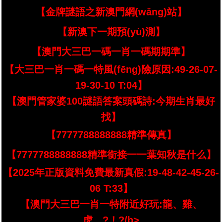
【金牌謎語之新澳門網(wǎng)站】
【新澳下一期預(yù)測】
【澳門大三巴一碼一肖一碼期期準】
【大三巴一肖一碼一特風(fēng)險原因:49-26-07-
19-30-10 T:04】
【澳門管家婆100謎語答案頭碼詩:今期生肖最好
找】
【7777788888888精準傳真】
【7777788888888精準銜接一一葉知秋是什么】
【2025年正版資料免費最新真假:19-48-42-45-26-
06 T:33】
【澳門大三巴一肖一特附近好玩:龍、雞、
虎、?！?/b>