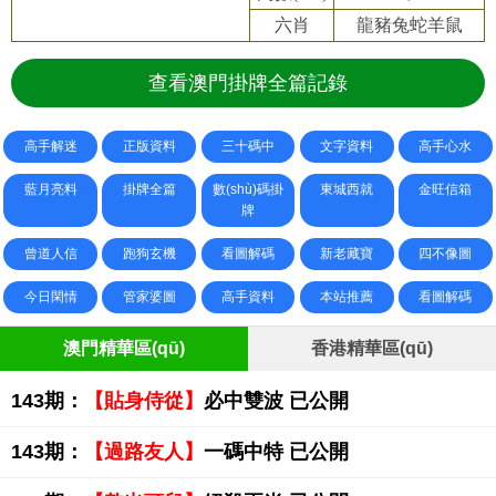
六肖
龍豬兔蛇羊鼠
查看澳門掛牌全篇記錄
高手解迷
正版資料
三十碼中
文字資料
高手心水
藍月亮料
掛牌全篇
數(shù)碼掛
東城西就
金旺信箱
牌
曾道人信
跑狗玄機
看圖解碼
新老藏寶
四不像圖
今日閑情
管家婆圖
高手資料
本站推薦
看圖解碼
澳門精華區(qū)
香港精華區(qū)
143期：
【貼身侍從】
必中雙波 已公開
143期：
【過路友人】
一碼中特 已公開