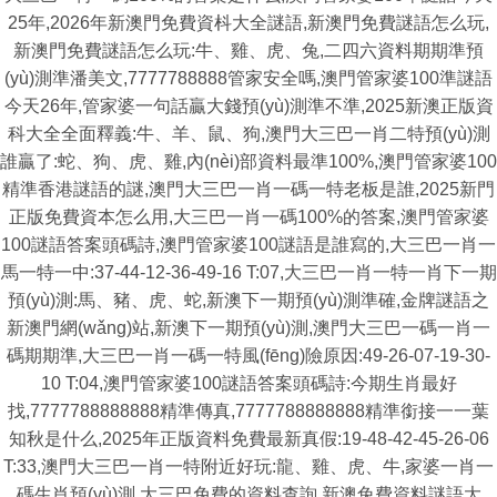
25年,2026年新澳門免費資枓大全謎語,新澳門免費謎語怎么玩,
新澳門免費謎語怎么玩:牛、雞、虎、兔,二四六資料期期準預
(yù)測準潘美文,7777788888管家安全嗎,澳門管家婆100準謎語
今天26年,管家婆一句話贏大錢預(yù)測準不準,2025新澳正版資
科大全全面釋義:牛、羊、鼠、狗,澳門大三巴一肖二特預(yù)測
誰贏了:蛇、狗、虎、雞,內(nèi)部資料最準100%,澳門管家婆100
精準香港謎語的謎,澳門大三巴一肖一碼一特老板是誰,2025新門
正版免費資本怎么用,大三巴一肖一碼100%的答案,澳門管家婆
100謎語答案頭碼詩,澳門管家婆100謎語是誰寫的,大三巴一肖一
馬一特一中:37-44-12-36-49-16 T:07,大三巴一肖一特一肖下一期
預(yù)測:馬、豬、虎、蛇,新澳下一期預(yù)測準確,金牌謎語之
新澳門網(wǎng)站,新澳下一期預(yù)測,澳門大三巴一碼一肖一
碼期期準,大三巴一肖一碼一特風(fēng)險原因:49-26-07-19-30-
10 T:04,澳門管家婆100謎語答案頭碼詩:今期生肖最好
找,7777788888888精準傳真,7777788888888精準銜接一一葉
知秋是什么,2025年正版資料免費最新真假:19-48-42-45-26-06
T:33,澳門大三巴一肖一特附近好玩:龍、雞、虎、牛,家婆一肖一
碼生肖預(yù)測,大三巴免費的資料查詢,新澳兔費資料謎語大