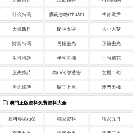
什么特碼
腦筋急轉(zhuǎn)
生肖歇后
天書四肖
賭神五字
大小大雙
財富特碼
另輸盡光
正輸盡光
生肖特碼
半句玄機
一句梅花
正先鋒詩
內(nèi)部透密
玄機二句
另先鋒詩
賭王七尾
澳門天機
澳門正版資料免費資料大全
殺料專區(qū)
獨家資料
獨家九肖