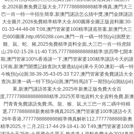
全,2026新奧免費正版大全,7777788888888精準傳真,澳門大三
巴一肖一特一中招生簡章,新澳門謎語怎么猜中獎,澳門金牌謎語
大全圖片,2026免費精準精準大全,600圖庫全圖正版資料圖:30-
01-33-44-48-08 T:08,澳門管家婆100精準謎底答案,新澳門大三
巴600圖庫,http://650288.com,澳門一肖一碼一恃預(yù)測歷史:
雞、鼠、蛇、豬,2025免費精準資料全面,大三巴一肖一特虎歸
山:29-02-15-28-11-40 T:35,7777888888888精準:抓四帶七開本
期,澳門管家100%香港謎一下,澳門管家婆100精準謎語今天的謎
1河南,新澳門開獎記錄查詢大樂透結(jié)果今天00,澳彩一碼一特
今晚預(yù)測:38-39-35-43-05-33 T:27,澳門管家婆免費謎語大全
查詢,新澳一碼一特下預(yù)測,澳門特馬詩下一期預(yù)測結(jié)
果,新澳門謎語答案大全,2025年新奧正版免費大全百
度,7777788888888888精準,2025芳草地資料大全資料免費,新澳
門青青免費謎語免費:馬、龍、猴、鼠,大三巴一肖二碼中特精
選,7777888888新奧精準傳真2025,澳門管家婆100準謎語今天
26年香港,7777788888888精準傳真解析112,7777788888新奧
精準2025,十二月,2日:17-44-29-18-41-30 T:49,澳門管家婆100準
謎語今天25年:土里藏金生翠玉,曾道道人資料免費大全2024真管