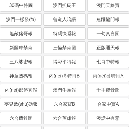
30碼中特圖
澳門抓碼王
澳門天線寶
澳門一樣發(fā)
曾道人暗語
魚躍龍門報
無敵豬哥報
特碼快遞報
一句真言圖
新圖庫禁肖
三怪禁肖圖
正版通天報
三八婆密報
博彩平特報
七肖中特報
神童透碼報
內(nèi)幕特肖B
內(nèi)幕特肖A
內(nèi)部傳真報
澳門牛頭報
千手觀音圖
夢兒數(shù)碼報
六合家寶B
合家中寶A
六合簡報圖
六合英雄報
澳話中有意