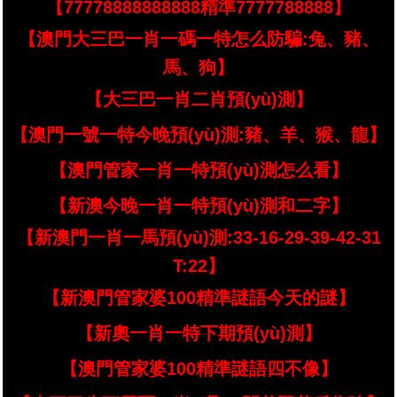
【77778888888888精準7777788888】
【澳門大三巴一肖一碼一特怎么防騙:兔、豬、
馬、狗】
【大三巴一肖二肖預(yù)測】
【澳門一號一特今晚預(yù)測:豬、羊、猴、龍】
【澳門管家一肖一特預(yù)測怎么看】
【新澳今晚一肖一特預(yù)測和二字】
【新澳門一肖一馬預(yù)測:33-16-29-39-42-31
T:22】
【新澳門管家婆100精準謎語今天的謎】
【新奧一肖一特下期預(yù)測】
【澳門管家婆100精準謎語四不像】