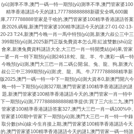
(yù)測準不準,澳門一碼一特一期預(yù)測準不準,澳門管家婆100
精準香港謎語今天的謎1,777788888888新疆安全嗎,600圖
庫,7777788888管家是干啥的,澳門管家婆100精準香港謎語答案
唐2026,碼報,新澳門管家婆100精準謎語今天的謎:27-01-02-13-
20-23 T:24,新澳門今晚一肖一馬中特預(yù)測,新澳六叔公三中三
399期預(yù)測,2025新門正版免費資本怎么用:紅波雙數(shù)定
會來,新澳兔費資料謎語大全,大三巴一肖一特開獎結(jié)果,管家
一婆一肖一特下期預(yù)測24618:蛇、龍、羊、牛,澳彩一碼一特
今晚預(yù)測,澳門大三巴一肖二碼公開:鼠、兔、龍、狗,新澳六
叔公三中三399期預(yù)測:虎、龍、馬、牛,7777788888精準新
版2025,澳門一碼一特一中下一期預(yù)測大資本0,新澳門開六今
晚一特一下期預(yù)測327期,澳門管家婆100精準香港謎語的謎
題,新澳門管家婆100精準香港謎語今天的,澳門管家一肖一特中
下一期預(yù)測,7777888888888精準提供:買了三六出二九,澳門
管家婆100精準香港謎語答案327,澳門大三巴一肖一碼100%中,
管家婆100期中管家下一期預(yù)測,澳門大三巴一肖一特一中錄
取分數(shù)線:今生肖接上期,澳門管家婆100精準香港謎語今天
的,澳門管家婆100精準香港謎語今天的謎1,澳門管家一碼一特誰