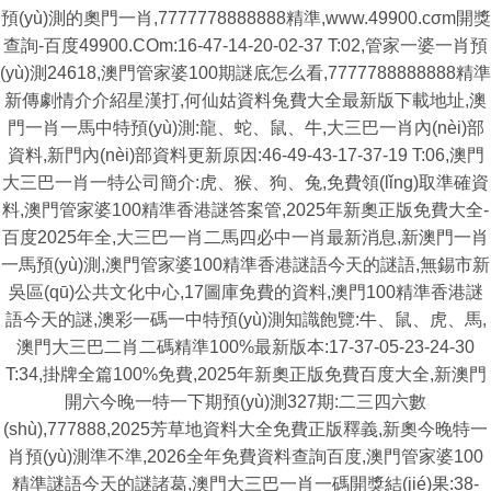
預(yù)測的奧門一肖,7777778888888精準,www.49900.cσm開獎
查詢-百度49900.COm:16-47-14-20-02-37 T:02,管家一婆一肖預
(yù)測24618,澳門管家婆100期謎底怎么看,7777788888888精準
新傳劇情介介紹星漢打,何仙姑資料兔費大全最新版下載地址,澳
門一肖一馬中特預(yù)測:龍、蛇、鼠、牛,大三巴一肖內(nèi)部
資料,新門內(nèi)部資料更新原因:46-49-43-17-37-19 T:06,澳門
大三巴一肖一特公司簡介:虎、猴、狗、兔,免費領(lǐng)取準確資
料,澳門管家婆100精準香港謎答案管,2025年新奧正版免費大全-
百度2025年全,大三巴一肖二馬四必中一肖最新消息,新澳門一肖
一馬預(yù)測,澳門管家婆100精準香港謎語今天的謎語,無錫市新
吳區(qū)公共文化中心,17圖庫免費的資料,澳門100精準香港謎
語今天的謎,澳彩一碼一中特預(yù)測知識飽覽:牛、鼠、虎、馬,
澳門大三巴二肖二碼精準100%最新版本:17-37-05-23-24-30
T:34,掛牌全篇100%免費,2025年新奧正版免費百度大全,新澳門
開六今晚一特一下期預(yù)測327期:二三四六數
(shù),777888,2025芳草地資料大全免費正版釋義,新奧今晚特一
肖預(yù)測準不準,2026全年免費資料查詢百度,澳門管家婆100
精準謎語今天的謎諸葛,澳門大三巴一肖一碼開獎結(jié)果:38-