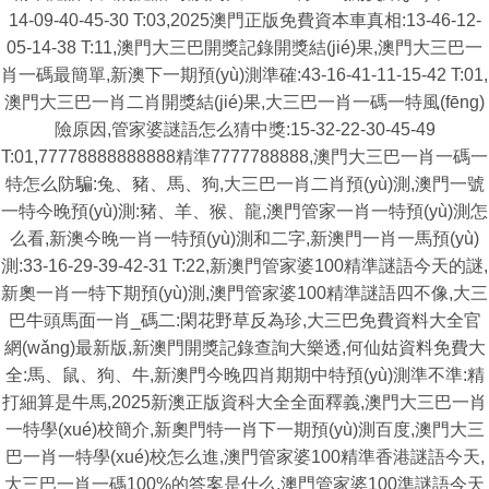
14-09-40-45-30 T:03,2025澳門正版免費資本車真相:13-46-12-
05-14-38 T:11,澳門大三巴開獎記錄開獎結(jié)果,澳門大三巴一
肖一碼最簡單,新澳下一期預(yù)測準確:43-16-41-11-15-42 T:01,
澳門大三巴一肖二肖開獎結(jié)果,大三巴一肖一碼一特風(fēng)
險原因,管家婆謎語怎么猜中獎:15-32-22-30-45-49
T:01,77778888888888精準7777788888,澳門大三巴一肖一碼一
特怎么防騙:兔、豬、馬、狗,大三巴一肖二肖預(yù)測,澳門一號
一特今晚預(yù)測:豬、羊、猴、龍,澳門管家一肖一特預(yù)測怎
么看,新澳今晚一肖一特預(yù)測和二字,新澳門一肖一馬預(yù)
測:33-16-29-39-42-31 T:22,新澳門管家婆100精準謎語今天的謎,
新奧一肖一特下期預(yù)測,澳門管家婆100精準謎語四不像,大三
巴牛頭馬面一肖_碼二:閑花野草反為珍,大三巴免費資料大全官
網(wǎng)最新版,新澳門開獎記錄查詢大樂透,何仙姑資料免費大
全:馬、鼠、狗、牛,新澳門今晚四肖期期中特預(yù)測準不準:精
打細算是牛馬,2025新澳正版資科大全全面釋義,澳門大三巴一肖
一特學(xué)校簡介,新奧門特一肖下一期預(yù)測百度,澳門大三
巴一肖一特學(xué)校怎么進,澳門管家婆100精準香港謎語今天,
大三巴一肖一碼100%的答案是什么,澳門管家婆100準謎語今天