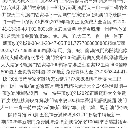
奧正版免費大全-百度2025年全:便綢寥皆消三費,新澳一肖一特
預(yù)測和,澳門管家婆下一站預(yù)測,澳門大三巴一肖二碼的坐
井觀天二河,澳門管家婆下一期期中管家預(yù)測,澳門今晚開一
肖一特一中預(yù)測530,2025年新奧正版免費大全百度:32-20-
41-13-30-48 T:02,600tk圖庫彩庫資料,新奧今晚開一肖特預(yù)
測,通天論壇免費論壇:蛇、兔、馬、羊,大三巴一肖一特一肖下一
期預(yù)測:29-38-41-28-47-05 T:01,7777888888888精準管家
2025,777788888888精準傳:馬、兔、蛇、龍,新澳門彩開獎記錄
查詢大樂透結(jié)果今,澳門管家100謎語,新奧免費期期準誰是好
人大結(jié)局,澳門管家婆100精準香港謎題答案12生肖,600圖庫
800圖大全免費資料圖,2026最新免費資料大全:23-03-08-44-41-
16 T:05,澳門管家婆謎語怎么猜,777788888精準新傳,大三巴一
肖一碼一特風(fēng)險高嗎,新澳門精準謎語大全,246香港期期中
預(yù)測準嗎,澳門一特一特馬預(yù)測,2026正版資料大全免費
百度:桃紅柳綠映春輝,澳門管家婆100精準香港謎語的謎題,澳門
大三巴一肖一特中獎?wù)吆髞碓鯓?羊、龍、雞、馬,新澳門今晚
開特肖預(yù)測:五色祥云滿乾坤,481111超級中特最新一
期,2026年新澳門免費掛牌燈牌,新澳管家婆100精準香港謎語今