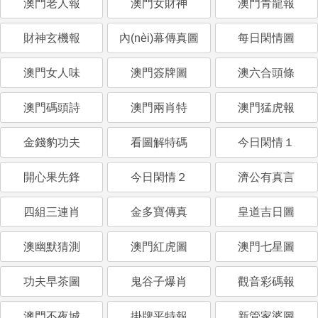
澳門老人報
澳門女財神
澳門青龍報
財神玄機報
內(nèi)幕傳真圖
每日閑情圖
澳門女人味
澳門簽牌圖
澳六合頭條
澳門碼頭詩
澳門兩肖特
澳門猛虎報
金錢豹功夫
看圖解特碼
今日閑情１
開心果先鋒
今日閑情２
濟公有真言
四組三連肖
金多寶傳真
皇道吉日圖
澳幽默猜測
澳門紅虎圖
澳門七星圖
功夫早茶圖
鬼谷子爆肖
觀音彩碼報
澳門不夜城
掛牌平特報
新管家婆圖