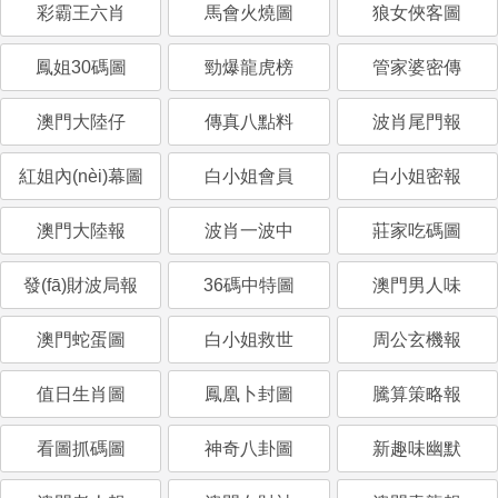
彩霸王六肖
馬會火燒圖
狼女俠客圖
鳳姐30碼圖
勁爆龍虎榜
管家婆密傳
澳門大陸仔
傳真八點料
波肖尾門報
紅姐內(nèi)幕圖
白小姐會員
白小姐密報
澳門大陸報
波肖一波中
莊家吃碼圖
發(fā)財波局報
36碼中特圖
澳門男人味
澳門蛇蛋圖
白小姐救世
周公玄機報
值日生肖圖
鳳凰卜封圖
騰算策略報
看圖抓碼圖
神奇八卦圖
新趣味幽默