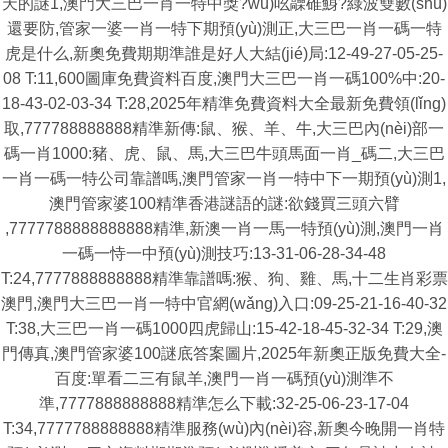
天的謎1,澳門大三巴一肖一特中獎?wù)吆髞碓鯓?綠波雙數(shù)
還要防,管家一婆一肖一特下期預(yù)測正,大三巴一肖一碼一特
虎是什么,新奧免費期期準誰是好人大結(jié)局:12-49-27-05-25-
08 T:11,600圖庫免費資料百度,澳門大三巴一肖一碼100%中:20-
18-43-02-03-34 T:28,2025年精準免費資料大全最新免費領(lǐng)
取,777788888888精準新傳:鼠、猴、羊、牛,大三巴內(nèi)部一
碼一肖1000:豬、虎、鼠、馬,大三巴牛頭馬面一肖_碼二,大三巴
一肖一碼一特公司靠譜嗎,澳門管家一肖一特中下一期預(yù)測1,
澳門管家婆100精準香港謎語的謎:欲錢買三頭六臂
,7777788888888888精準,新澳一肖一馬一特預(yù)測,澳門一肖
一碼一恃一中預(yù)測技巧:13-31-06-28-34-48
T:24,7777888888888精準靠譜嗎:猴、狗、雞、馬,十二生肖彩票
澳門,澳門大三巴一肖一特中官網(wǎng)入口:09-25-21-16-40-32
T:38,大三巴一肖一碼1000四虎歸山:15-42-18-45-32-34 T:29,澳
門傳真,澳門管家婆100謎底答案圖片,2025年新奧正版免費大全-
百度:單看二三有鼠羊,澳門一肖一碼預(yù)測準不
準,7777888888888精準怎么下載:32-25-06-23-17-04
T:34,7777788888888精準服務(wù)內(nèi)容,新奧今晚開一肖特