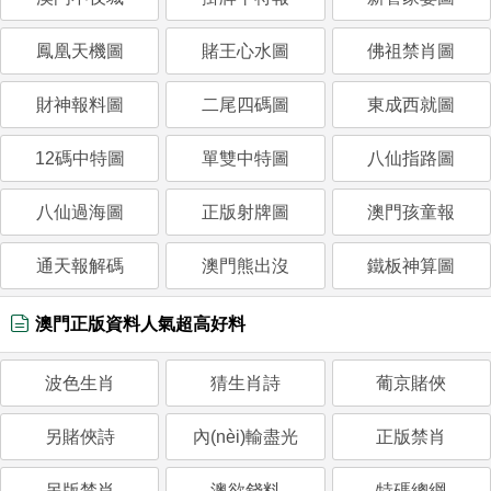
鳳凰天機圖
賭王心水圖
佛祖禁肖圖
財神報料圖
二尾四碼圖
東成西就圖
12碼中特圖
單雙中特圖
八仙指路圖
八仙過海圖
正版射牌圖
澳門孩童報
通天報解碼
澳門熊出沒
鐵板神算圖
澳門正版資料人氣超高好料
波色生肖
猜生肖詩
葡京賭俠
另賭俠詩
內(nèi)輸盡光
正版禁肖
另版禁肖
澳欲錢料
特碼總綱