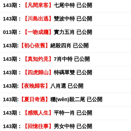
143期：
【凡間來客】
七尾中特 已公開
143期：
【川島出逃】
雙波中特 已公開
013期：
【一吻成癮】
實力五肖 已公開
143期:
【初心依舊】
絕殺四肖 已公開
143期：
【真知灼見】
7肖中特 已公開
143期：
【四虎歸山】
特碼單雙 已公開
143期:
【夜晚歸客】
八肖選 已公開
143期:
【夏日奇遇】
穩(wěn)殺二尾 已公開
143期：
【感慨人生】
平特一肖 已公開
143期：
【回憶往事】
男女中特 已公開