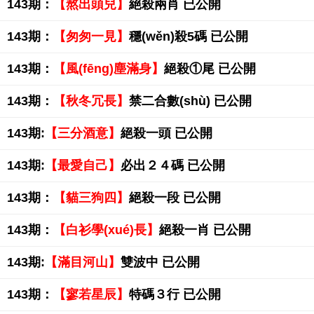
143期：
【熬出頭兒】
絕殺兩肖 已公開
143期：
【匆匆一見】
穩(wěn)殺5碼 已公開
143期：
【風(fēng)塵滿身】
絕殺①尾 已公開
143期：
【秋冬冗長】
禁二合數(shù) 已公開
143期:
【三分酒意】
絕殺一頭 已公開
143期:
【最愛自己】
必出２４碼 已公開
143期：
【貓三狗四】
絕殺一段 已公開
143期：
【白衫學(xué)長】
絕殺一肖 已公開
143期:
【滿目河山】
雙波中 已公開
143期：
【寥若星辰】
特碼３行 已公開